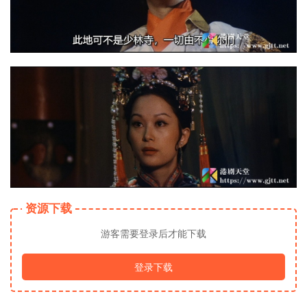
资源下载
游客需要登录后才能下载
登录下载