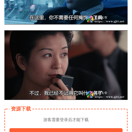
资源下载
游客需要登录后才能下载