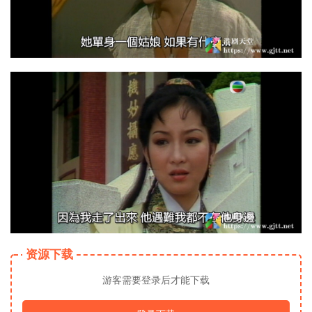
资源下载
游客需要登录后才能下载