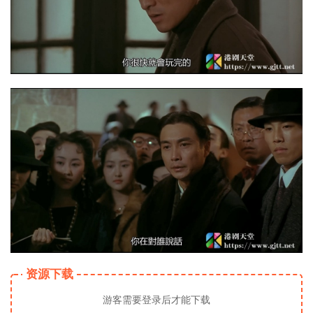
资源下载
游客需要登录后才能下载