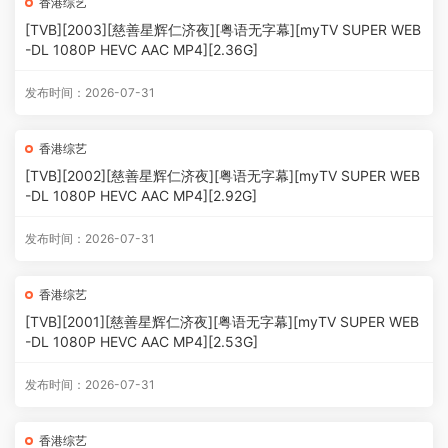
香港综艺
[TVB][2003][慈善星辉仁济夜][粤语无字幕][myTV SUPER WEB
-DL 1080P HEVC AAC MP4][2.36G]
发布时间：2026-07-31
香港综艺
[TVB][2002][慈善星辉仁济夜][粤语无字幕][myTV SUPER WEB
-DL 1080P HEVC AAC MP4][2.92G]
发布时间：2026-07-31
香港综艺
[TVB][2001][慈善星辉仁济夜][粤语无字幕][myTV SUPER WEB
-DL 1080P HEVC AAC MP4][2.53G]
发布时间：2026-07-31
香港综艺