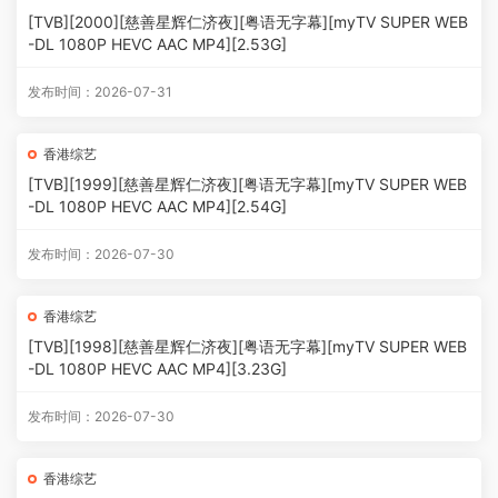
[TVB][2000][慈善星辉仁济夜][粤语无字幕][myTV SUPER WEB
-DL 1080P HEVC AAC MP4][2.53G]
发布时间：2026-07-31
香港综艺
[TVB][1999][慈善星辉仁济夜][粤语无字幕][myTV SUPER WEB
-DL 1080P HEVC AAC MP4][2.54G]
发布时间：2026-07-30
香港综艺
[TVB][1998][慈善星辉仁济夜][粤语无字幕][myTV SUPER WEB
-DL 1080P HEVC AAC MP4][3.23G]
发布时间：2026-07-30
香港综艺