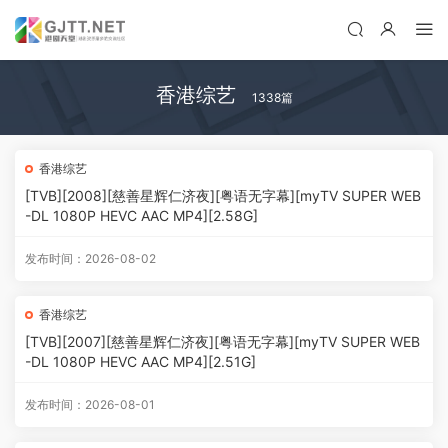
香港综艺
1338篇
香港综艺
[TVB][2008][慈善星辉仁济夜][粤语无字幕][myTV SUPER WEB
-DL 1080P HEVC AAC MP4][2.58G]
发布时间：2026-08-02
香港综艺
[TVB][2007][慈善星辉仁济夜][粤语无字幕][myTV SUPER WEB
-DL 1080P HEVC AAC MP4][2.51G]
发布时间：2026-08-01