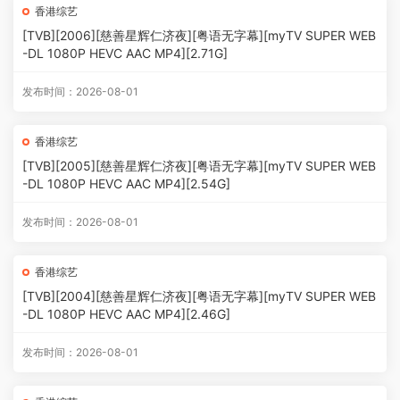
香港综艺
[TVB][2006][慈善星辉仁济夜][粤语无字幕][myTV SUPER WEB
-DL 1080P HEVC AAC MP4][2.71G]
发布时间：2026-08-01
香港综艺
[TVB][2005][慈善星辉仁济夜][粤语无字幕][myTV SUPER WEB
-DL 1080P HEVC AAC MP4][2.54G]
发布时间：2026-08-01
香港综艺
[TVB][2004][慈善星辉仁济夜][粤语无字幕][myTV SUPER WEB
-DL 1080P HEVC AAC MP4][2.46G]
发布时间：2026-08-01