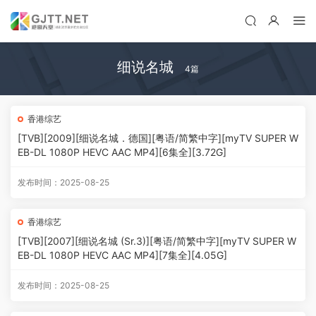
细说名城
4篇
香港综艺
[TVB][2009][细说名城．德国][粤语/简繁中字][myTV SUPER W
EB-DL 1080P HEVC AAC MP4][6集全][3.72G]
发布时间：2025-08-25
香港综艺
[TVB][2007][细说名城 (Sr.3)][粤语/简繁中字][myTV SUPER W
EB-DL 1080P HEVC AAC MP4][7集全][4.05G]
发布时间：2025-08-25