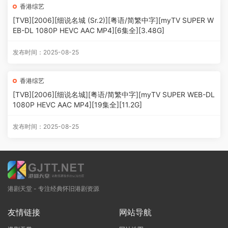
香港综艺
[TVB][2006][细说名城 (Sr.2)][粤语/简繁中字][myTV SUPER W
EB-DL 1080P HEVC AAC MP4][6集全][3.48G]
发布时间：2025-08-25
香港综艺
[TVB][2006][细说名城][粤语/简繁中字][myTV SUPER WEB-DL
1080P HEVC AAC MP4][19集全][11.2G]
发布时间：2025-08-25
港剧天堂 - 专注经典怀旧港剧资源
友情链接
网站导航