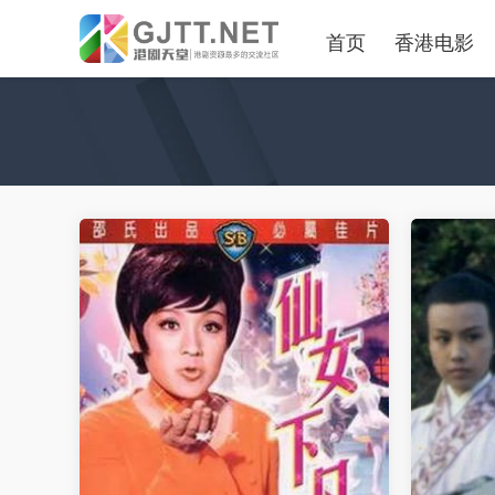
首页
香港电影