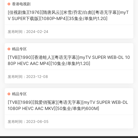
香港电视剧
[佳视剧集][1976][隋唐风云][米雪/乔宏/白彪][粤语无字幕][myT
V SUPER下载版][1080P-MP4][35集全/单集约1.2G]
发布时间：2024-02-24
精品专区
[TVB][1990][香港蛙人][粤语无字幕][myTV SUPER WEB-DL 10
80P HEVC AAC MP4][10集全/单集约1.2G]
发布时间：2023-12-08
精品专区
[TVB][1989][我爱俏冤家][粤语无字幕][myTV SUPER WEB-DL
1080P HEVC AAC MKV][50集全/单集约600M]
发布时间：2023-06-05