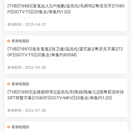
[TVB][1988][衰鬼迫人][卢海鹏/温兆伦/毛舜筠][粤语无字][1080
P][GOTV-TS][20集全/单集约1.2G]
发布时间：2023-04-21
香港电视剧
[TVB][1991][老友鬼鬼][张卫健/温兆伦/梁艺龄][粤语无字幕][72
0P][GOTV-TS][20集全/单集约800M]
发布时间：2022-09-28
香港电视剧
[TVB][1990][走路新郎哥][温兆伦/刘美娟/陈敏儿][国粤双语外挂
SRT简繁字幕][1080P][GOTV-MKV][20集全/单集约1.2G]
发布时间：2022-07-28
香港电视剧