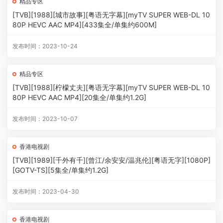
精品专区
[TVB][1988][城市故事][粤语无字幕][myTV SUPER WEB-DL 10
80P HEVC AAC MP4][433集全/单集约600M]
发布时间：2023-10-24
精品专区
[TVB][1988][柠檬丈夫][粤语无字幕][myTV SUPER WEB-DL 10
80P HEVC AAC MP4][20集全/单集约1.2G]
发布时间：2023-10-07
香港电视剧
[TVB][1989][千外有千][曾江/余安安/温兆伦][粤语无字][1080P]
[GOTV-TS][5集全/单集约1.2G]
发布时间：2023-04-30
香港电视剧