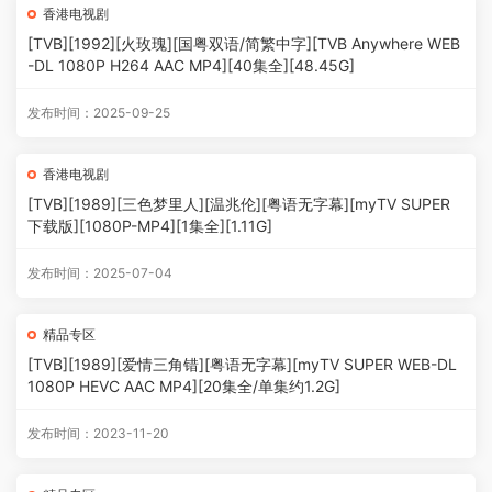
香港电视剧
[TVB][1992][火玫瑰][国粤双语/简繁中字][TVB Anywhere WEB
-DL 1080P H264 AAC MP4][40集全][48.45G]
发布时间：2025-09-25
香港电视剧
[TVB][1989][三色梦里人][温兆伦][粤语无字幕][myTV SUPER
下载版][1080P-MP4][1集全][1.11G]
发布时间：2025-07-04
精品专区
[TVB][1989][爱情三角错][粤语无字幕][myTV SUPER WEB-DL
1080P HEVC AAC MP4][20集全/单集约1.2G]
发布时间：2023-11-20