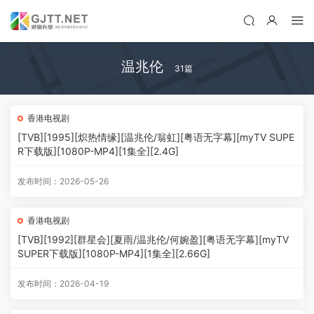
温兆伦
31篇
香港电视剧
[TVB][1995][炽热情缘][温兆伦/翁虹][粤语无字幕][myTV SUPE
R下载版][1080P-MP4][1集全][2.4G]
发布时间：2026-05-26
香港电视剧
[TVB][1992][群星会][夏雨/温兆伦/何婉盈][粤语无字幕][myTV
SUPER下载版][1080P-MP4][1集全][2.66G]
发布时间：2026-04-19