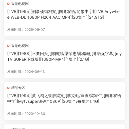
香港电视剧
[TVB][1995][刑事侦缉档案][国粤双语/简繁中字][TVB Anywher
e WEB-DL 1080P H264 AAC MP4][20集全][24.91G]
发布时间：2025-09-07
香港电视剧
[TVB][1988][不要回头][陈国邦/梁荣忠/苏佩珊][粤语无字幕][my
TV SUPER下载版][1080P-MP4][1集全][2.1G]
发布时间：2024-06-13
精品专区
[TVB][1994][黄飞鸿之铁胆梁宽][李克勤/宣萱/梁家仁][国粤双语
中字][Mytvsuper源码/1080P][20集全/每集约1.4G]
发布时间：2020-10-30