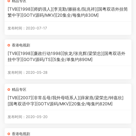
精品专区
[TVB][1998][师奶强人][李克勤/滕丽名/阮兆祥][国粤双语外挂简
繁中字][GOTV源码/MKV][20集全/每集约830M]
发布时间：2020-07-17
香港电视剧
[TVB][1998][廉政行动1998][狄龙/张兆辉/梁荣忠][国粤双语外
挂中字][GOTV源码/TS][5集全/单集约890M]
发布时间：2020-05-28
精品专区
[TVB][2007][非常岳母/我外母唔系人][薛家燕/梁荣忠/钟嘉欣]
[国粤双语中字][GOTV源码/MKV][20集全/每集约820M]
发布时间：2020-05-20
香港电视剧