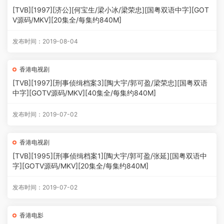
[TVB][1997][济公][何宝生/梁小冰/梁荣忠][国粤双语中字][GOT
V源码/MKV][20集全/每集约840M]
发布时间：2019-08-04
香港电视剧
[TVB][1997][刑事侦缉档案3][陶大宇/郭可盈/梁荣忠][国粤双语
中字][GOTV源码/MKV][40集全/每集约840M]
发布时间：2019-07-02
香港电视剧
[TVB][1995][刑事侦缉档案1][陶大宇/郭可盈/张延][国粤双语中
字][GOTV源码/MKV][20集全/每集约840M]
发布时间：2019-07-02
香港电影