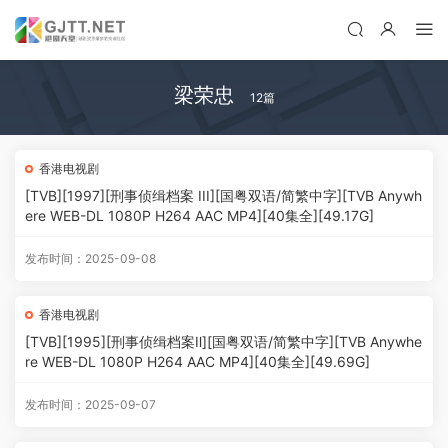
梁荣忠
12篇
香港电视剧
[TVB][1997][刑事侦缉档案 III][国粤双语/简繁中字][TVB Anywh
ere WEB-DL 1080P H264 AAC MP4][40集全][49.17G]
发布时间：2025-09-08
香港电视剧
[TVB][1995][刑事侦缉档案Ⅱ][国粤双语/简繁中字][TVB Anywhe
re WEB-DL 1080P H264 AAC MP4][40集全][49.69G]
发布时间：2025-09-07