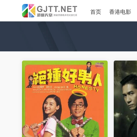
首页
香港电影