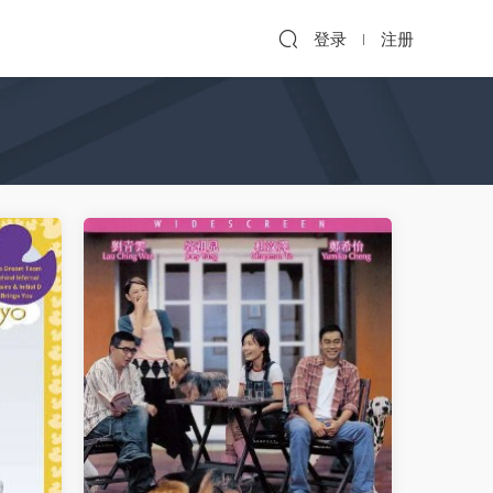
登录
注册