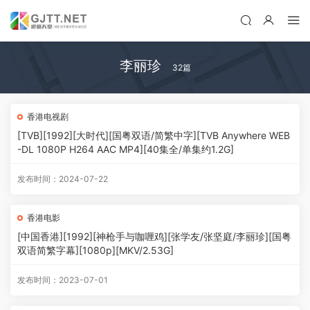
李丽珍
32篇
香港电视剧
[TVB][1992][大时代][国粤双语/简繁中字][TVB Anywhere WEB
-DL 1080P H264 AAC MP4][40集全/单集约1.2G]
发布时间：2024-07-22
香港电影
[中国香港][1992][神枪手与咖喱鸡][张学友/张坚庭/李丽珍][国粤
双语简繁字幕][1080p][MKV/2.53G]
发布时间：2023-07-01