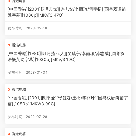
香港电影
[中国香港][2001][7号差馆][许志安/李丽珍/雷宇扬][国粤双语简
繁字幕][1080p][MKV/3.47G]
发布时间：2023-02-18
香港电影
[中国香港][1996][旺角揸Fit人][吴镇宇/李丽珍/苏志威][国粤双
语繁英硬字幕][1080p][MKV/3.19G]
发布时间：2023-01-04
香港电影
[中国香港][2001][阴阳爱][张智霖/王杰/李丽珍][国粤双语简繁字
幕][1080p][MKV/3.99G]
发布时间：2022-07-28
香港电影