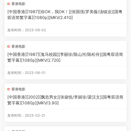
香港电影
[中国香港][1987][你OK，我OK！][张国强/罗美薇/汤镇业][国粤
双语简繁字幕][1080p][MKV/2.41G]
发布时间：2023-06-02
香港电影
[中国香港][1987][鬼马校园][李丽珍/陈山河/陈松伶][国粤双语简
繁字幕][1080p][MKV/2.72G]
发布时间：2023-06-01
香港电影
[中国香港][2002][飘忽男女][张燊悦/李丽珍/梁汉文][国粤双语简
繁字幕][1080p][MKV/3.9G]
发布时间：2023-02-21