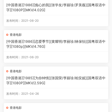
[中国香港][1986][痴心的我][张学友/李丽珍/罗美薇][国粤双语中
字][1080P][MKV/4.02G]
发布时间：2021-06-20
香港电影
[中国香港][1986][恋爱季节][黄耀明/李丽珍/林保怡][国粤双语中
字][1080p][MKV/4.76G]
发布时间：2021-06-20
香港电影
[中国香港][1985][为你钟情][张国荣/李丽珍/柏安妮][国粤双语中
字][1080P][MKV/2.59G]
发布时间：2021-04-26
香港电影