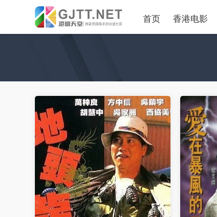
首页
香港电影