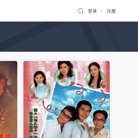
登录
注册