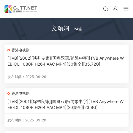
文颂娴
24篇
香港电视剧
[TVB][2002][谈判专家][国粤双语/简繁中字][TVB Anywhere W
EB-DL 1080P H264 AAC MP4][30集全][35.72G]
发布时间：2025-09-26
香港电视剧
[TVB][2001][锦绣良缘][国粤双语/简繁中字][TVB Anywhere W
EB-DL 1080P H264 AAC MP4][20集全][23.9G]
发布时间：2025-09-20