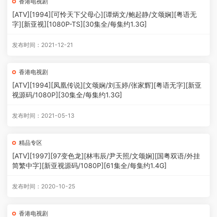
香港电视剧
[ATV][1994][可怜天下父母心][谭炳文/鲍起静/文颂娴][粤语无
字][新亚视][1080P-TS][30集全/每集约1.3G]
发布时间：2021-12-21
香港电视剧
[ATV][1994][凤凰传说][文颂娴/刘玉婷/张家辉][粤语无字][新亚
视源码/1080P][30集全/每集约1.3G]
发布时间：2021-05-13
精品专区
[ATV][1997][97变色龙][林韦辰/尹天照/文颂娴][国粤双语/外挂
简繁中字][新亚视源码/1080P][61集全/每集约1.4G]
发布时间：2020-10-25
香港电视剧