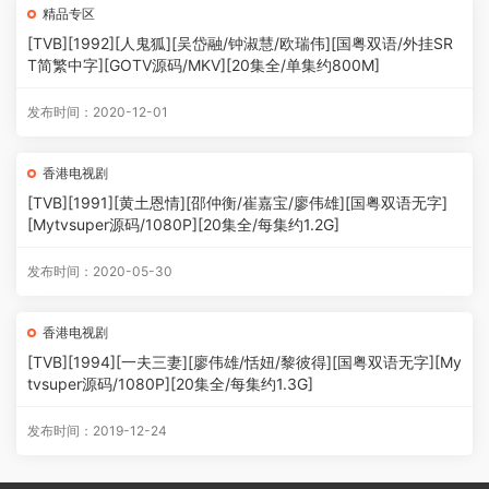
精品专区
[TVB][1992][人鬼狐][吴岱融/钟淑慧/欧瑞伟][国粤双语/外挂SR
T简繁中字][GOTV源码/MKV][20集全/单集约800M]
发布时间：2020-12-01
香港电视剧
[TVB][1991][黄土恩情][邵仲衡/崔嘉宝/廖伟雄][国粤双语无字]
[Mytvsuper源码/1080P][20集全/每集约1.2G]
发布时间：2020-05-30
香港电视剧
[TVB][1994][一夫三妻][廖伟雄/恬妞/黎彼得][国粤双语无字][My
tvsuper源码/1080P][20集全/每集约1.3G]
发布时间：2019-12-24