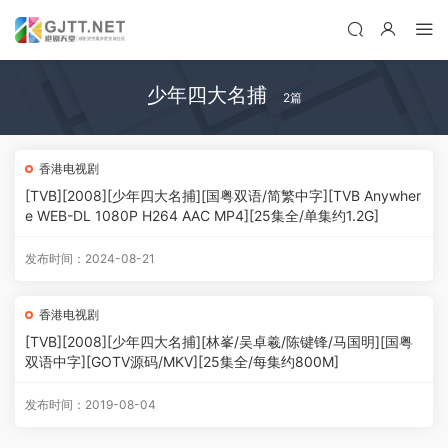
少年四大名捕
2篇
香港电视剧
[TVB][2008][少年四大名捕][国粤双语/简繁中字][TVB Anywher
e WEB-DL 1080P H264 AAC MP4][25集全/单集约1.2G]
发布时间：2024-08-21
香港电视剧
[TVB][2008][少年四大名捕][林峯/吴卓羲/陈键锋/马国明][国粤
双语中字][GOTV源码/MKV][25集全/每集约800M]
发布时间：2019-08-04