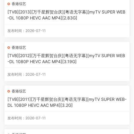
香港综艺
[TVB][2013][万千星辉贺台庆][粤语无字幕][myTV SUPER WEB
-DL 1080P HEVC AAC MP4][2.83G]
发布时间：2026-07-11
香港综艺
[TVB][2012][万千星辉贺台庆][粤语无字幕][myTV SUPER WEB
-DL 1080P HEVC AAC MP4][3.19G]
发布时间：2026-07-11
香港综艺
[TVB][2011][万千星辉贺台庆][粤语无字幕][myTV SUPER WEB-
DL 1080P HEVC AAC MP4][3.2G]
发布时间：2026-07-11