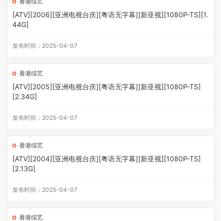
香港综艺
[ATV][2006][亚洲电视台庆][粤语无字幕][新亚视][1080P-TS][1.
44G]
发布时间：2025-04-07
香港综艺
[ATV][2005][亚洲电视台庆][粤语无字幕][新亚视][1080P-TS]
[2.34G]
发布时间：2025-04-07
香港综艺
[ATV][2004][亚洲电视台庆][粤语无字幕][新亚视][1080P-TS]
[2.13G]
发布时间：2025-04-07
香港综艺