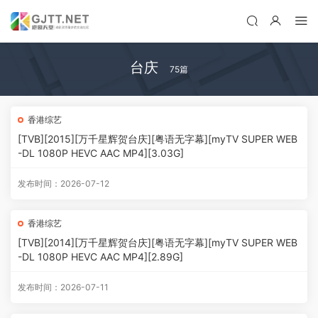
台庆
75篇
香港综艺
[TVB][2015][万千星辉贺台庆][粤语无字幕][myTV SUPER WEB
-DL 1080P HEVC AAC MP4][3.03G]
发布时间：2026-07-12
香港综艺
[TVB][2014][万千星辉贺台庆][粤语无字幕][myTV SUPER WEB
-DL 1080P HEVC AAC MP4][2.89G]
发布时间：2026-07-11