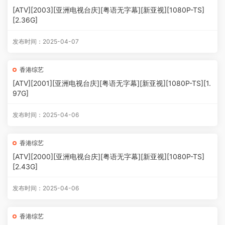
[ATV][2003][亚洲电视台庆][粤语无字幕][新亚视][1080P-TS]
[2.36G]
发布时间：2025-04-07
香港综艺
[ATV][2001][亚洲电视台庆][粤语无字幕][新亚视][1080P-TS][1.
97G]
发布时间：2025-04-06
香港综艺
[ATV][2000][亚洲电视台庆][粤语无字幕][新亚视][1080P-TS]
[2.43G]
发布时间：2025-04-06
香港综艺