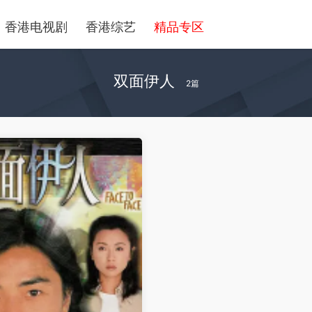
香港电视剧
香港综艺
精品专区
双面伊人
2篇