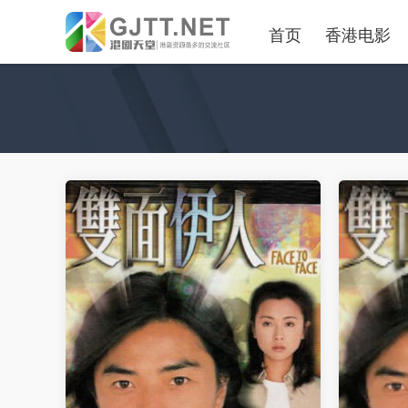
首页
香港电影