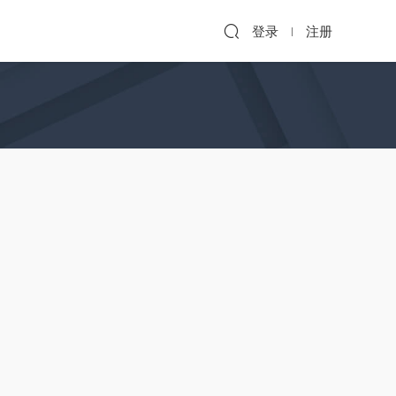
登录
注册