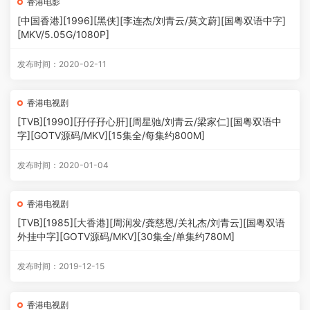
香港电影
[中国香港][1996][黑侠][李连杰/刘青云/莫文蔚][国粤双语中字]
[MKV/5.05G/1080P]
发布时间：2020-02-11
香港电视剧
[TVB][1990][孖仔孖心肝][周星驰/刘青云/梁家仁][国粤双语中
字][GOTV源码/MKV][15集全/每集约800M]
发布时间：2020-01-04
香港电视剧
[TVB][1985][大香港][周润发/龚慈恩/关礼杰/刘青云][国粤双语
外挂中字][GOTV源码/MKV][30集全/单集约780M]
发布时间：2019-12-15
香港电视剧